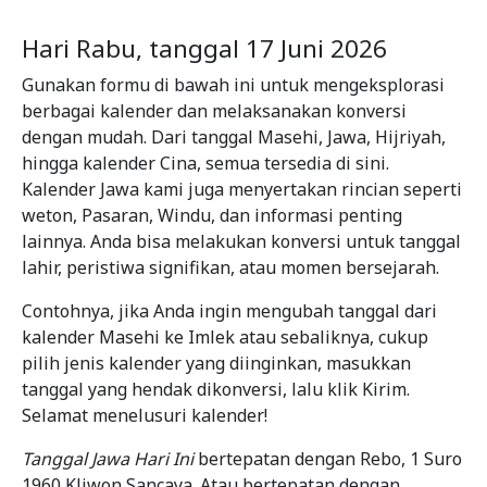
Hari Rabu, tanggal 17 Juni 2026
Gunakan formu di bawah ini untuk mengeksplorasi
berbagai kalender dan melaksanakan konversi
dengan mudah. Dari tanggal Masehi, Jawa, Hijriyah,
hingga kalender Cina, semua tersedia di sini.
Kalender Jawa kami juga menyertakan rincian seperti
weton, Pasaran, Windu, dan informasi penting
lainnya. Anda bisa melakukan konversi untuk tanggal
lahir, peristiwa signifikan, atau momen bersejarah.
Contohnya, jika Anda ingin mengubah tanggal dari
kalender Masehi ke Imlek atau sebaliknya, cukup
pilih jenis kalender yang diinginkan, masukkan
tanggal yang hendak dikonversi, lalu klik Kirim.
Selamat menelusuri kalender!
Tanggal Jawa Hari Ini
bertepatan dengan Rebo, 1 Suro
1960 Kliwon Sancaya. Atau bertepatan dengan