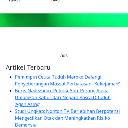
ads
Artikel Terbaru
Pemimpin Ceuta Tuduh Maroko Dalangi
Penyeberangan Massal Perbatasan: ‘Kekejaman!’
Boris Nadezhdin, Politisi Anti-Perang Rusia,
Umumkan Kabur dari Negara Pasca Dituduh
‘Agen Asing’
Studi Ungkap: Nonton TV Berlebihan Berpotensi
Mengecilkan Otak dan Meningkatkan Risiko
Demensia