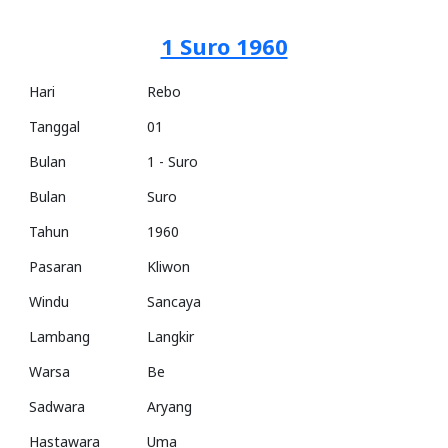
1 Suro 1960
Hari
Rebo
Tanggal
01
Bulan
1 - Suro
Bulan
Suro
Tahun
1960
Pasaran
Kliwon
Windu
Sancaya
Lambang
Langkir
Warsa
Be
Sadwara
Aryang
Hastawara
Uma