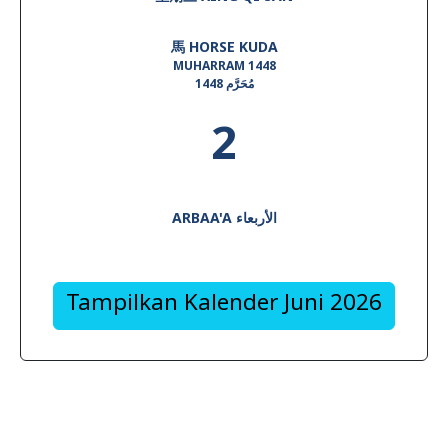
馬 HORSE KUDA
MUHARRAM 1448
1448 مُحَرَّم
2
ARBAA'A الأربعاء
Tampilkan Kalender Juni 2026