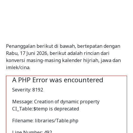
Penanggalan berikut di bawah, bertepatan dengan
Rabu, 17 Juni 2026, berikut adalah rincian dari
konversi masing-masing kalender hijriah, jawa dan
imlek/cina.
A PHP Error was encountered
Severity: 8192
Message: Creation of dynamic property
CI_Table::$temp is deprecated
Filename: libraries/Table.php
Line Number: 492