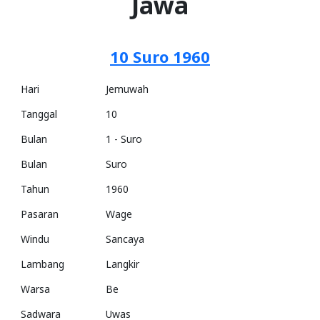
Jawa
10 Suro 1960
Hari
Jemuwah
Tanggal
10
Bulan
1 - Suro
Bulan
Suro
Tahun
1960
Pasaran
Wage
Windu
Sancaya
Lambang
Langkir
Warsa
Be
Sadwara
Uwas