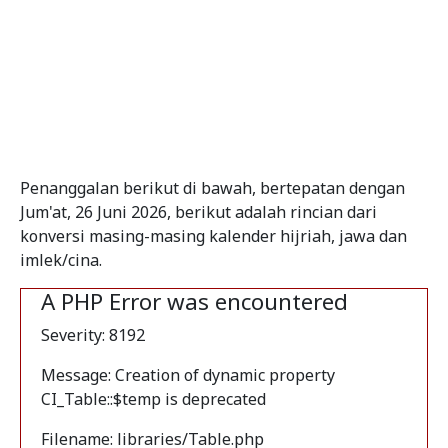
Penanggalan berikut di bawah, bertepatan dengan
Jum'at, 26 Juni 2026, berikut adalah rincian dari
konversi masing-masing kalender hijriah, jawa dan
imlek/cina.
A PHP Error was encountered
Severity: 8192
Message: Creation of dynamic property
CI_Table::$temp is deprecated
Filename: libraries/Table.php