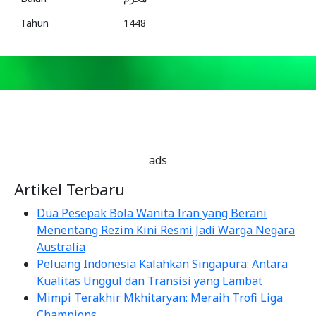
Tahun
1448
ads
Artikel Terbaru
Dua Pesepak Bola Wanita Iran yang Berani
Menentang Rezim Kini Resmi Jadi Warga Negara
Australia
Peluang Indonesia Kalahkan Singapura: Antara
Kualitas Unggul dan Transisi yang Lambat
Mimpi Terakhir Mkhitaryan: Meraih Trofi Liga
Champions