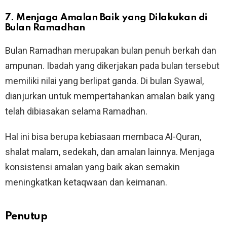
7.
Menjaga Amalan Baik yang Dilakukan di
Bulan Ramadhan
Bulan Ramadhan merupakan bulan penuh berkah dan
ampunan. Ibadah yang dikerjakan pada bulan tersebut
memiliki nilai yang berlipat ganda. Di bulan Syawal,
dianjurkan untuk mempertahankan amalan baik yang
telah dibiasakan selama Ramadhan.
Hal ini bisa berupa kebiasaan membaca Al-Quran,
shalat malam, sedekah, dan amalan lainnya. Menjaga
konsistensi amalan yang baik akan semakin
meningkatkan ketaqwaan dan keimanan.
Penutup