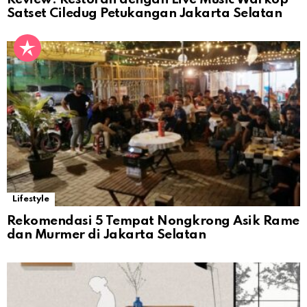
Satset Ciledug Petukangan Jakarta Selatan
Lifestyle
Rekomendasi 5 Tempat Nongkrong Asik Rame
dan Murmer di Jakarta Selatan