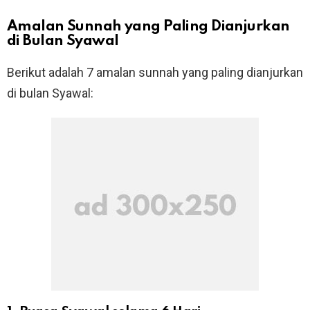
Amalan Sunnah yang Paling Dianjurkan
di Bulan Syawal
Berikut adalah 7 amalan sunnah yang paling dianjurkan
di bulan Syawal: