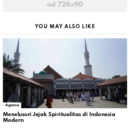
YOU MAY ALSO LIKE
Agama
Menelusuri Jejak Spiritualitas di Indonesia
Modern