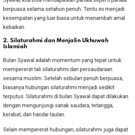
berpuasa selama setahun penuh. Tentu ini menjadi
kesempatan yang luar biasa untuk menambah amal
kebaikan.
2. Silaturahmi dan Menjalin Ukhuwah
Islamiah
Bulan Syawal adalah momentum yang tepat untuk
mempererat tali silaturahmi dan persaudaraan
sesama muslim. Setelah sebulan penuh berpuasa,
biasanya hubungan silaturahmi menjadi sedikit
terputus. Silaturahmi di bulan Syawal dapat dilakukan
dengan mengunjungi sanak saudara, tetangga,
kerabat, dan handai taulan.
Selain mempererat hubungan, silaturahmi juga dapat