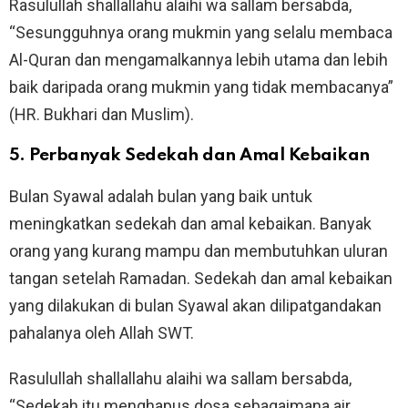
Rasulullah shallallahu alaihi wa sallam bersabda,
“Sesungguhnya orang mukmin yang selalu membaca
Al-Quran dan mengamalkannya lebih utama dan lebih
baik daripada orang mukmin yang tidak membacanya”
(HR. Bukhari dan Muslim).
5. Perbanyak Sedekah dan Amal Kebaikan
Bulan Syawal adalah bulan yang baik untuk
meningkatkan sedekah dan amal kebaikan. Banyak
orang yang kurang mampu dan membutuhkan uluran
tangan setelah Ramadan. Sedekah dan amal kebaikan
yang dilakukan di bulan Syawal akan dilipatgandakan
pahalanya oleh Allah SWT.
Rasulullah shallallahu alaihi wa sallam bersabda,
“Sedekah itu menghapus dosa sebagaimana air