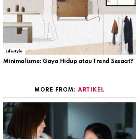
Lifestyle
Minimalisme: Gaya Hidup atau Trend Sesaat?
MORE FROM:
ARTIKEL