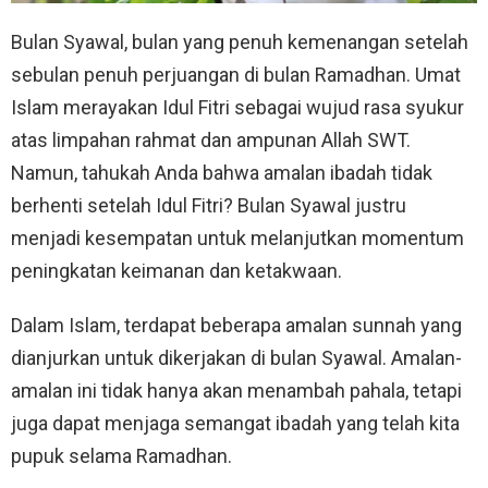
Bulan Syawal, bulan yang penuh kemenangan setelah
sebulan penuh perjuangan di bulan Ramadhan. Umat
Islam merayakan Idul Fitri sebagai wujud rasa syukur
atas limpahan rahmat dan ampunan Allah SWT.
Namun, tahukah Anda bahwa amalan ibadah tidak
berhenti setelah Idul Fitri? Bulan Syawal justru
menjadi kesempatan untuk melanjutkan momentum
peningkatan keimanan dan ketakwaan.
Dalam Islam, terdapat beberapa amalan sunnah yang
dianjurkan untuk dikerjakan di bulan Syawal. Amalan-
amalan ini tidak hanya akan menambah pahala, tetapi
juga dapat menjaga semangat ibadah yang telah kita
pupuk selama Ramadhan.