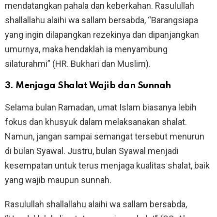
mendatangkan pahala dan keberkahan. Rasulullah
shallallahu alaihi wa sallam bersabda, “Barangsiapa
yang ingin dilapangkan rezekinya dan dipanjangkan
umurnya, maka hendaklah ia menyambung
silaturahmi” (HR. Bukhari dan Muslim).
3. Menjaga Shalat Wajib dan Sunnah
Selama bulan Ramadan, umat Islam biasanya lebih
fokus dan khusyuk dalam melaksanakan shalat.
Namun, jangan sampai semangat tersebut menurun
di bulan Syawal. Justru, bulan Syawal menjadi
kesempatan untuk terus menjaga kualitas shalat, baik
yang wajib maupun sunnah.
Rasulullah shallallahu alaihi wa sallam bersabda,