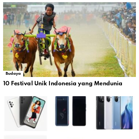
Budaya
10 Festival Unik Indonesia yang Mendunia