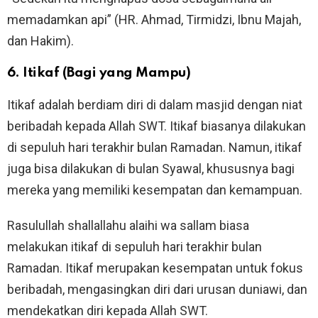
memadamkan api” (HR. Ahmad, Tirmidzi, Ibnu Majah,
dan Hakim).
6. Itikaf (Bagi yang Mampu)
Itikaf adalah berdiam diri di dalam masjid dengan niat
beribadah kepada Allah SWT. Itikaf biasanya dilakukan
di sepuluh hari terakhir bulan Ramadan. Namun, itikaf
juga bisa dilakukan di bulan Syawal, khususnya bagi
mereka yang memiliki kesempatan dan kemampuan.
Rasulullah shallallahu alaihi wa sallam biasa
melakukan itikaf di sepuluh hari terakhir bulan
Ramadan. Itikaf merupakan kesempatan untuk fokus
beribadah, mengasingkan diri dari urusan duniawi, dan
mendekatkan diri kepada Allah SWT.