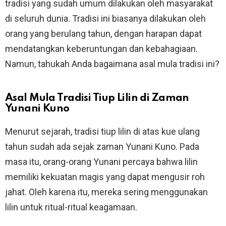
tradisi yang sudah umum dilakukan oleh masyarakat
di seluruh dunia. Tradisi ini biasanya dilakukan oleh
orang yang berulang tahun, dengan harapan dapat
mendatangkan keberuntungan dan kebahagiaan.
Namun, tahukah Anda bagaimana asal mula tradisi ini?
Asal Mula Tradisi Tiup Lilin di Zaman
Yunani Kuno
Menurut sejarah, tradisi tiup lilin di atas kue ulang
tahun sudah ada sejak zaman Yunani Kuno. Pada
masa itu, orang-orang Yunani percaya bahwa lilin
memiliki kekuatan magis yang dapat mengusir roh
jahat. Oleh karena itu, mereka sering menggunakan
lilin untuk ritual-ritual keagamaan.