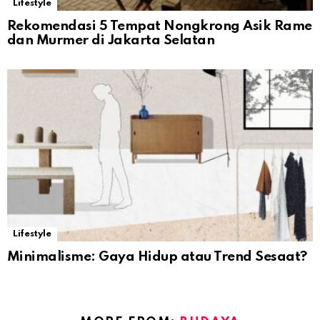
Lifestyle
Rekomendasi 5 Tempat Nongkrong Asik Rame
dan Murmer di Jakarta Selatan
Lifestyle
Minimalisme: Gaya Hidup atau Trend Sesaat?