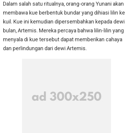
Dalam salah satu ritualnya, orang-orang Yunani akan
membawa kue berbentuk bundar yang dihiasi lilin ke
kuil. Kue ini kemudian dipersembahkan kepada dewi
bulan, Artemis. Mereka percaya bahwa lilin-lilin yang
menyala di kue tersebut dapat memberikan cahaya
dan perlindungan dari dewi Artemis.