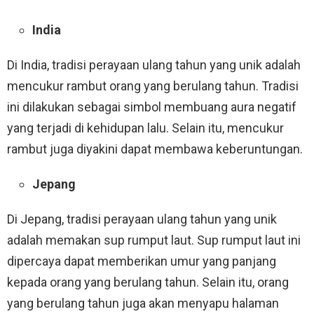
India
Di India, tradisi perayaan ulang tahun yang unik adalah
mencukur rambut orang yang berulang tahun. Tradisi
ini dilakukan sebagai simbol membuang aura negatif
yang terjadi di kehidupan lalu. Selain itu, mencukur
rambut juga diyakini dapat membawa keberuntungan.
Jepang
Di Jepang, tradisi perayaan ulang tahun yang unik
adalah memakan sup rumput laut. Sup rumput laut ini
dipercaya dapat memberikan umur yang panjang
kepada orang yang berulang tahun. Selain itu, orang
yang berulang tahun juga akan menyapu halaman