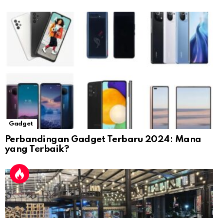
Gadget
Perbandingan Gadget Terbaru 2024: Mana
yang Terbaik?