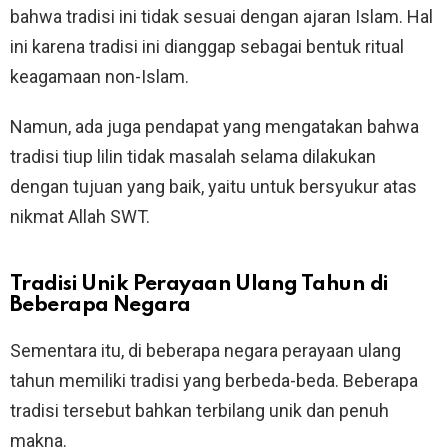
bahwa tradisi ini tidak sesuai dengan ajaran Islam. Hal
ini karena tradisi ini dianggap sebagai bentuk ritual
keagamaan non-Islam.
Namun, ada juga pendapat yang mengatakan bahwa
tradisi tiup lilin tidak masalah selama dilakukan
dengan tujuan yang baik, yaitu untuk bersyukur atas
nikmat Allah SWT.
Tradisi Unik Perayaan Ulang Tahun di
Beberapa Negara
Sementara itu, di beberapa negara perayaan ulang
tahun memiliki tradisi yang berbeda-beda. Beberapa
tradisi tersebut bahkan terbilang unik dan penuh
makna.