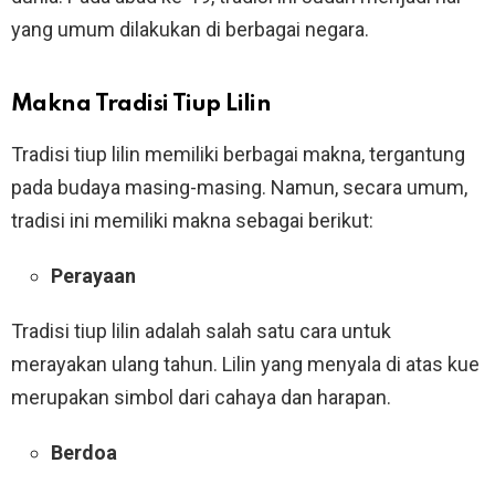
yang umum dilakukan di berbagai negara.
Makna Tradisi Tiup Lilin
Tradisi tiup lilin memiliki berbagai makna, tergantung
pada budaya masing-masing. Namun, secara umum,
tradisi ini memiliki makna sebagai berikut:
Perayaan
Tradisi tiup lilin adalah salah satu cara untuk
merayakan ulang tahun. Lilin yang menyala di atas kue
merupakan simbol dari cahaya dan harapan.
Berdoa