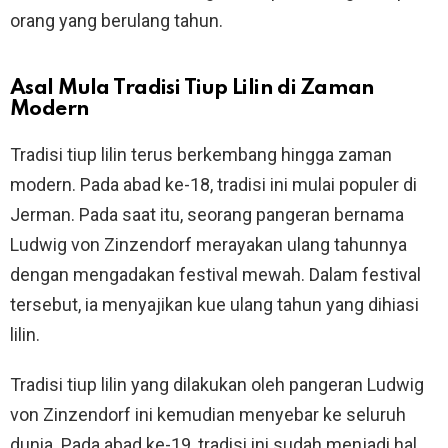
orang yang berulang tahun.
Asal Mula Tradisi Tiup Lilin di Zaman
Modern
Tradisi tiup lilin terus berkembang hingga zaman
modern. Pada abad ke-18, tradisi ini mulai populer di
Jerman. Pada saat itu, seorang pangeran bernama
Ludwig von Zinzendorf merayakan ulang tahunnya
dengan mengadakan festival mewah. Dalam festival
tersebut, ia menyajikan kue ulang tahun yang dihiasi
lilin.
Tradisi tiup lilin yang dilakukan oleh pangeran Ludwig
von Zinzendorf ini kemudian menyebar ke seluruh
dunia. Pada abad ke-19, tradisi ini sudah menjadi hal