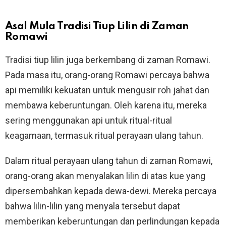
Asal Mula Tradisi Tiup Lilin di Zaman
Romawi
Tradisi tiup lilin juga berkembang di zaman Romawi.
Pada masa itu, orang-orang Romawi percaya bahwa
api memiliki kekuatan untuk mengusir roh jahat dan
membawa keberuntungan. Oleh karena itu, mereka
sering menggunakan api untuk ritual-ritual
keagamaan, termasuk ritual perayaan ulang tahun.
Dalam ritual perayaan ulang tahun di zaman Romawi,
orang-orang akan menyalakan lilin di atas kue yang
dipersembahkan kepada dewa-dewi. Mereka percaya
bahwa lilin-lilin yang menyala tersebut dapat
memberikan keberuntungan dan perlindungan kepada