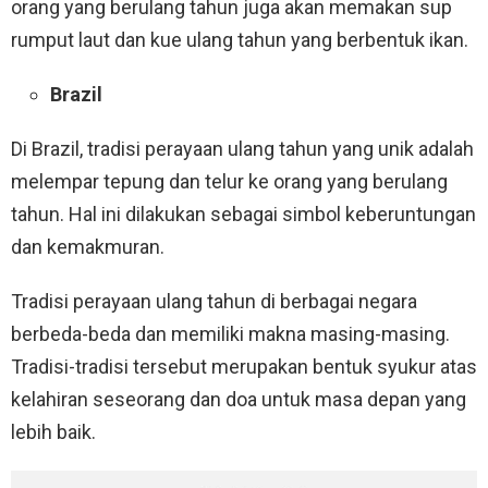
orang yang berulang tahun juga akan memakan sup
rumput laut dan kue ulang tahun yang berbentuk ikan.
Brazil
Di Brazil, tradisi perayaan ulang tahun yang unik adalah
melempar tepung dan telur ke orang yang berulang
tahun. Hal ini dilakukan sebagai simbol keberuntungan
dan kemakmuran.
Tradisi perayaan ulang tahun di berbagai negara
berbeda-beda dan memiliki makna masing-masing.
Tradisi-tradisi tersebut merupakan bentuk syukur atas
kelahiran seseorang dan doa untuk masa depan yang
lebih baik.