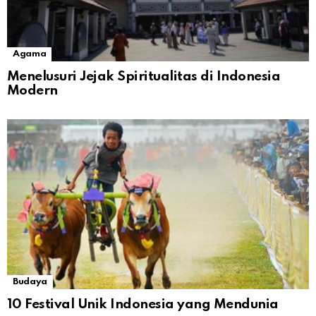
Agama
Menelusuri Jejak Spiritualitas di Indonesia
Modern
Budaya
10 Festival Unik Indonesia yang Mendunia