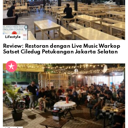
Lifestyle
Review: Restoran dengan Live Music Warkop
Satset Ciledug Petukangan Jakarta Selatan