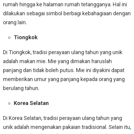
rumah hingga ke halaman rumah tetangganya. Hal ini
dilakukan sebagai simbol berbagi kebahagiaan dengan
orang lain.
Tiongkok
Di Tiongkok, tradisi perayaan ulang tahun yang unik
adalah makan mie. Mie yang dimakan haruslah
panjang dan tidak boleh putus. Mie ini diyakini dapat
memberikan umur yang panjang kepada orang yang
berulang tahun.
Korea Selatan
Di Korea Selatan, tradisi perayaan ulang tahun yang
unik adalah mengenakan pakaian tradisional. Selain itu,