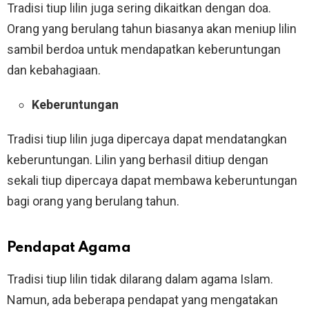
Tradisi tiup lilin juga sering dikaitkan dengan doa.
Orang yang berulang tahun biasanya akan meniup lilin
sambil berdoa untuk mendapatkan keberuntungan
dan kebahagiaan.
Keberuntungan
Tradisi tiup lilin juga dipercaya dapat mendatangkan
keberuntungan. Lilin yang berhasil ditiup dengan
sekali tiup dipercaya dapat membawa keberuntungan
bagi orang yang berulang tahun.
Pendapat Agama
Tradisi tiup lilin tidak dilarang dalam agama Islam.
Namun, ada beberapa pendapat yang mengatakan