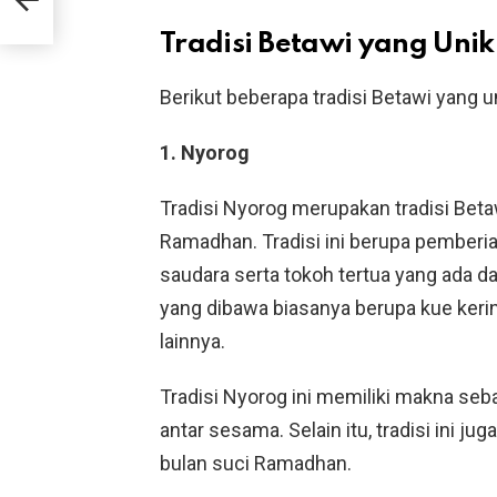
Tradisi Betawi yang Unik
Berikut beberapa tradisi Betawi yang u
1. Nyorog
Tradisi Nyorog merupakan tradisi Beta
Ramadhan. Tradisi ini berupa pemberi
saudara serta tokoh tertua yang ada 
yang dibawa biasanya berupa kue keri
lainnya.
Tradisi Nyorog ini memiliki makna seba
antar sesama. Selain itu, tradisi ini j
bulan suci Ramadhan.