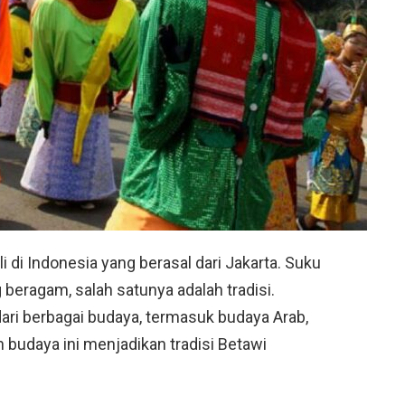
i di Indonesia yang berasal dari Jakarta. Suku
beragam, salah satunya adalah tradisi.
ari berbagai budaya, termasuk budaya Arab,
 budaya ini menjadikan tradisi Betawi