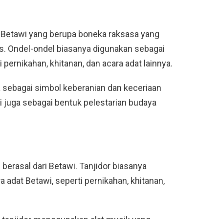
i Betawi yang berupa boneka raksasa yang
s. Ondel-ondel biasanya digunakan sebagai
 pernikahan, khitanan, dan acara adat lainnya.
a sebagai simbol keberanian dan keceriaan
ini juga sebagai bentuk pelestarian budaya
berasal dari Betawi. Tanjidor biasanya
 adat Betawi, seperti pernikahan, khitanan,