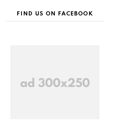
FIND US ON FACEBOOK