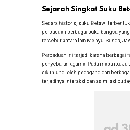
Sejarah Singkat Suku Be
Secara historis, suku Betawi terbentuk
perpaduan berbagai suku bangsa yang
tersebut antara lain Melayu, Sunda, Ja
Perpaduan ini terjadi karena berbagai 
penyebaran agama. Pada masa itu, Jak
dikunjungi oleh pedagang dari berbaga
terjadinya interaksi dan asimilasi buda