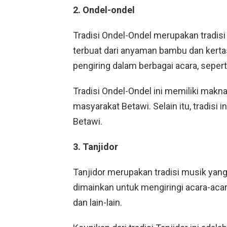
2. Ondel-ondel
Tradisi Ondel-Ondel merupakan tradis
terbuat dari anyaman bambu dan kerta
pengiring dalam berbagai acara, seperti
Tradisi Ondel-Ondel ini memiliki makn
masyarakat Betawi. Selain itu, tradisi 
Betawi.
3. Tanjidor
Tanjidor merupakan tradisi musik yang 
dimainkan untuk mengiringi acara-acara
dan lain-lain.